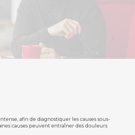
ntense, afin de diagnostiquer les causes sous-
taines causes peuvent entraîner des douleurs