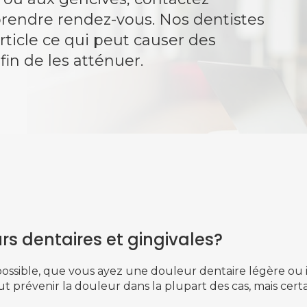
rendre rendez-vous. Nos dentistes
ticle ce qui peut causer des
fin de les atténuer.
rs dentaires et gingivales?
possible, que vous ayez une douleur dentaire légère ou i
 prévenir la douleur dans la plupart des cas, mais cer