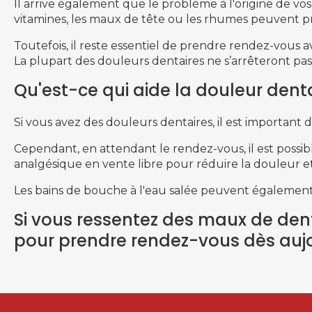
Il arrive également que le problème à l'origine de vos
vitamines, les maux de tête ou les rhumes peuvent p
Toutefois, il reste essentiel de prendre rendez-vous
La plupart des douleurs dentaires ne s’arrêteront pas
Qu'est-ce qui aide la douleur dent
Si vous avez des douleurs dentaires, il est important 
Cependant, en attendant le rendez-vous, il est possib
analgésique en vente libre pour réduire la douleur et
Les bains de bouche à l'eau salée peuvent également a
Si vous ressentez des maux de den
pour prendre rendez-vous dès aujo