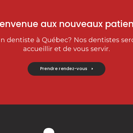
ienvenue aux nouveaux patien
n dentiste à Québec? Nos dentistes sero
accueillir et de vous servir.
Prendre rendez-vous