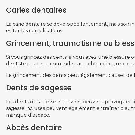
Caries dentaires
La carie dentaire se développe lentement, mais son 
éviter les complications.
Grincement, traumatisme ou bless
Si vous grincez des dents, si vous avez une blessure o
dentiste peut recommander une obturation, une cou
Le grincement des dents peut également causer de la 
Dents de sagesse
Les dents de sagesse enclavées peuvent provoquer de 
sagesse incluses peuvent également entraîner d'aut
manque d'espace.
Abcès dentaire