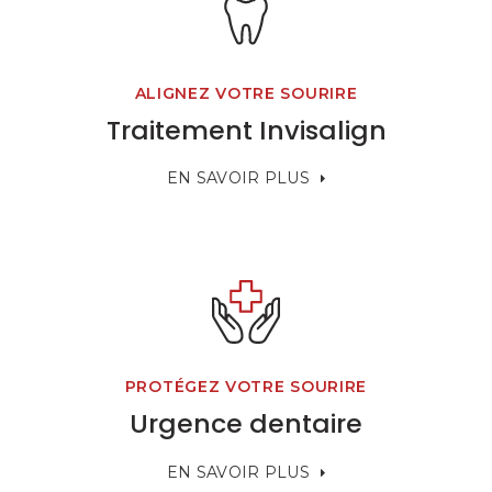
ALIGNEZ VOTRE SOURIRE
Traitement Invisalign
EN SAVOIR PLUS
PROTÉGEZ VOTRE SOURIRE
Urgence dentaire
EN SAVOIR PLUS