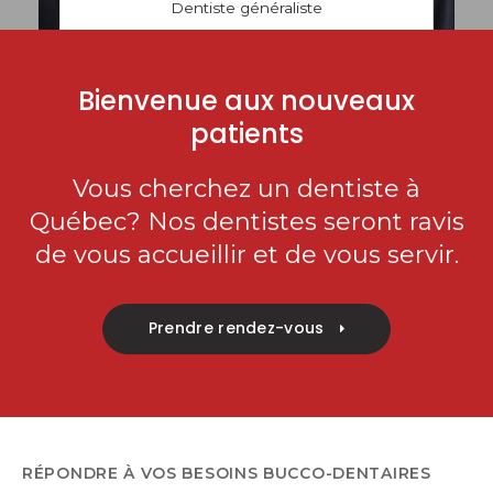
Dentiste généraliste
Bienvenue aux nouveaux
patients
Vous cherchez un dentiste à
Québec? Nos dentistes seront ravis
de vous accueillir et de vous servir.
Prendre rendez-vous
RÉPONDRE À VOS BESOINS BUCCO-DENTAIRES