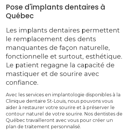
Pose d'implants dentaires à
Québec
Les implants dentaires permettent
le remplacement des dents
manquantes de façon naturelle,
fonctionnelle et surtout, esthétique.
Le patient regagne la capacité de
mastiquer et de sourire avec
confiance.
Avec les services en implantologie disponibles à la
Clinique dentaire St-Louis, nous pouvons vous
aider à restaurer votre sourire et à préserver le
contour naturel de votre sourire. Nos dentistes de
Québec travailleront avec vous pour créer un
plan de traitement personnalisé.