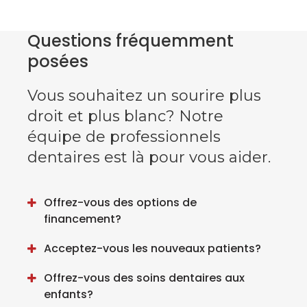
Questions fréquemment
posées
Vous souhaitez un sourire plus
droit et plus blanc? Notre
équipe de professionnels
dentaires est là pour vous aider.
Offrez-vous des options de
financement?
Acceptez-vous les nouveaux patients?
Offrez-vous des soins dentaires aux
enfants?