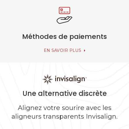
Méthodes de paiements
EN SAVOIR PLUS
Une alternative discrète
Alignez votre sourire avec les
aligneurs transparents Invisalign.