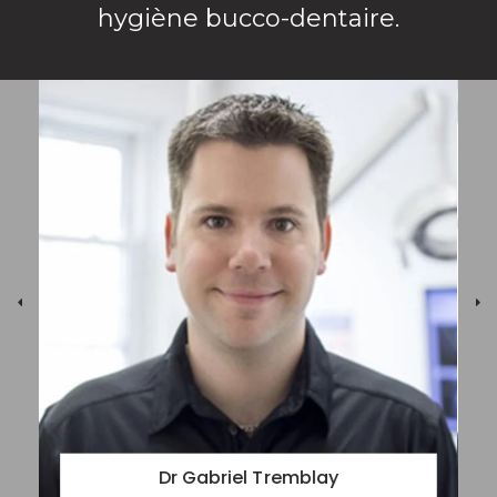
hygiène bucco-dentaire.
Dr Gabriel Tremblay