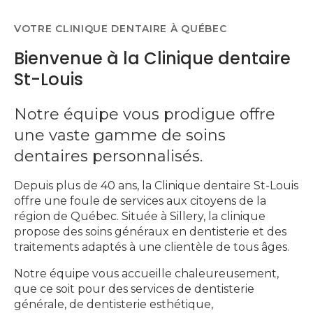
VOTRE CLINIQUE DENTAIRE À QUÉBEC
Bienvenue à la Clinique dentaire
St-Louis
Notre équipe vous prodigue offre
une vaste gamme de soins
dentaires personnalisés.
Depuis plus de 40 ans, la Clinique dentaire St-Louis
offre une foule de services aux citoyens de la
région de Québec. Située à Sillery, la clinique
propose des soins généraux en dentisterie et des
traitements adaptés à une clientèle de tous âges.
Notre équipe vous accueille chaleureusement,
que ce soit pour des services de dentisterie
générale, de dentisterie esthétique,