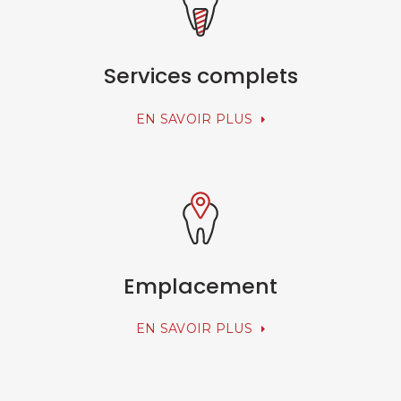
Services complets
EN SAVOIR PLUS
Emplacement
EN SAVOIR PLUS