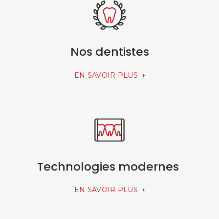
Nos dentistes
EN SAVOIR PLUS
Technologies modernes
EN SAVOIR PLUS