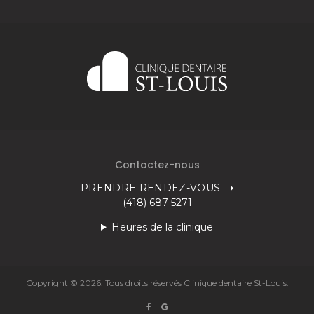
Contactez-nous
PRENDRE RENDEZ-VOUS
(418) 687-5271
Heures de la clinique
Copyright © 2026. Tous droits réservés
Clinique dentaire St-Louis
.