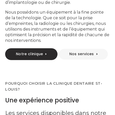
d’implantologie ou de chirurgie.
Nous possédons un équipement à la fine pointe
de la technologie. Que ce soit pour la prise
d’empreintes, la radiologie ou les chirurgies, nous
utilisons des instruments et de l’équipement qui
optimisent la précision et la rapidité de chacune de
nos interventions.
Notre clinique
Nos services
POURQUOI CHOISIR LA
CLINIQUE DENTAIRE ST-
LOUIS
?
Une expérience positive
Les services disponibles dans notre