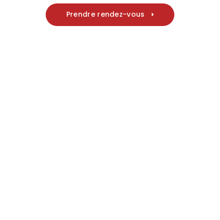
Prendre rendez-vous