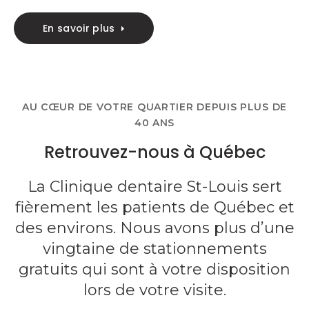
En savoir plus
AU CŒUR DE VOTRE QUARTIER DEPUIS PLUS DE
40 ANS
Retrouvez-nous à Québec
La Clinique dentaire St-Louis sert
fièrement les patients de Québec et
des environs. Nous avons plus d’une
vingtaine de stationnements
gratuits qui sont à votre disposition
lors de votre visite.