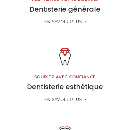
Dentisterie générale
EN SAVOIR PLUS
SOURIEZ AVEC CONFIANCE
Dentisterie esthétique
EN SAVOIR PLUS