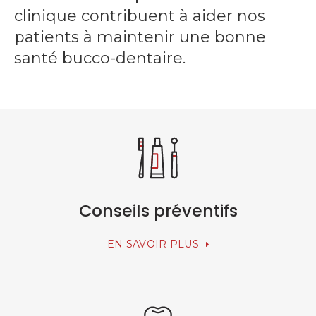
clinique contribuent à aider nos
patients à maintenir une bonne
santé bucco-dentaire.
Conseils préventifs
EN SAVOIR PLUS