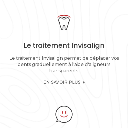
Le traitement Invisalign
Le traitement Invisalign permet de déplacer vos
dents graduellement à l'aide d'aligneurs
transparents.
EN SAVOIR PLUS