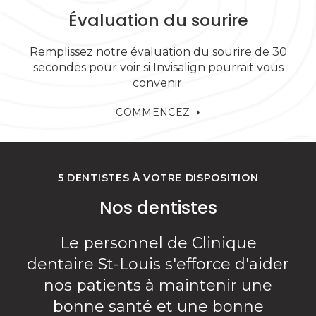
Évaluation du sourire
Remplissez notre évaluation du sourire de 30
secondes pour voir si Invisalign pourrait vous
convenir.
COMMENCEZ
5 DENTISTES À VOTRE DISPOSITION
Nos dentistes
Le personnel de Clinique
dentaire St-Louis s'efforce d'aider
nos patients à maintenir une
bonne santé et une bonne